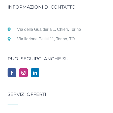
INFORMAZIONI DI CONTATTO
Via della Gualderia 1, Chieri, Torino
Via Ilarione Petitti 11, Torino, TO
PUOI SEGUIRCI ANCHE SU
SERVIZI OFFERTI