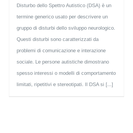
Disturbo dello Spettro Autistico (DSA) è un
termine generico usato per descrivere un
gruppo di disturbi dello sviluppo neurologico.
Questi disturbi sono caratterizzati da
problemi di comunicazione e interazione
sociale. Le persone autistiche dimostrano
spesso interessi o modelli di comportamento
limitati, ripetitivi e stereotipati. Il DSA si [...]