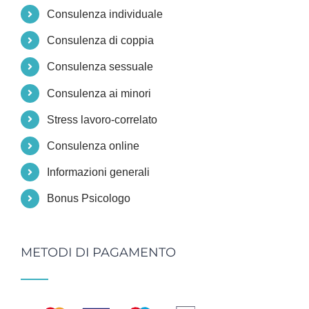
Consulenza individuale
Consulenza di coppia
Consulenza sessuale
Consulenza ai minori
Stress lavoro-correlato
Consulenza online
Informazioni generali
Bonus Psicologo
METODI DI PAGAMENTO