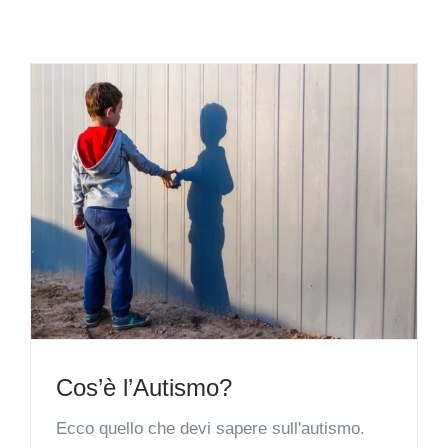
Cos’è l’Autismo?
Ecco quello che devi sapere sull'autismo.