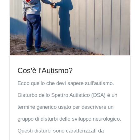
Cos’è l’Autismo?
Ecco quello che devi sapere sull'autismo.
Disturbo dello Spettro Autistico (DSA) è un
termine generico usato per descrivere un
gruppo di disturbi dello sviluppo neurologico.
Questi disturbi sono caratterizzati da