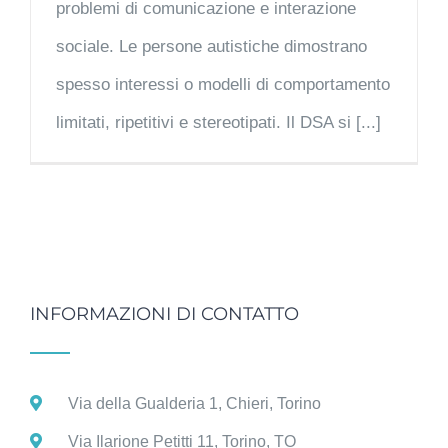
problemi di comunicazione e interazione
sociale. Le persone autistiche dimostrano
spesso interessi o modelli di comportamento
limitati, ripetitivi e stereotipati. Il DSA si [...]
INFORMAZIONI DI CONTATTO
Via della Gualderia 1, Chieri, Torino
Via Ilarione Petitti 11, Torino, TO