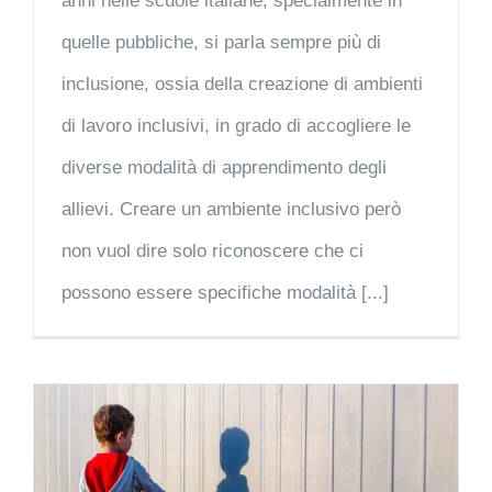
anni nelle scuole italiane, specialmente in
quelle pubbliche, si parla sempre più di
inclusione, ossia della creazione di ambienti
di lavoro inclusivi, in grado di accogliere le
diverse modalità di apprendimento degli
allievi. Creare un ambiente inclusivo però
non vuol dire solo riconoscere che ci
possono essere specifiche modalità [...]