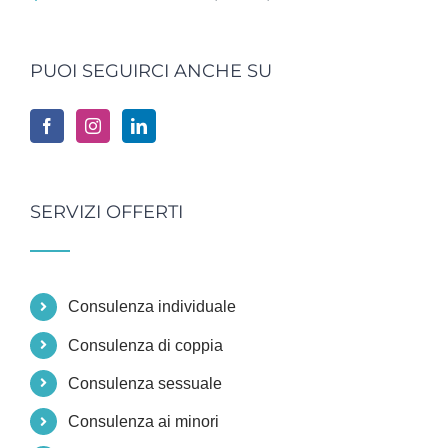
PUOI SEGUIRCI ANCHE SU
SERVIZI OFFERTI
Consulenza individuale
Consulenza di coppia
Consulenza sessuale
Consulenza ai minori