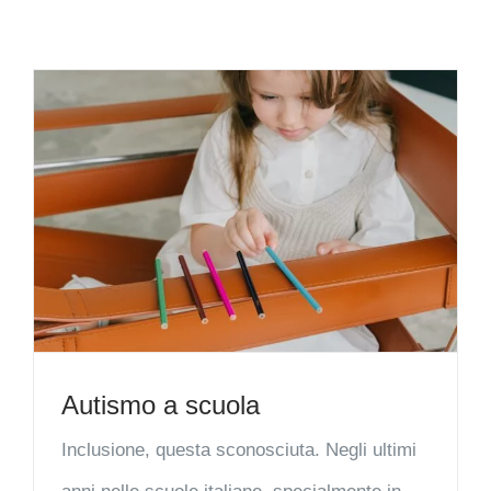
Autismo a scuola
Inclusione, questa sconosciuta. Negli ultimi