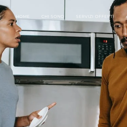
HOME
CHI SONO
SERVIZI OFFERTI