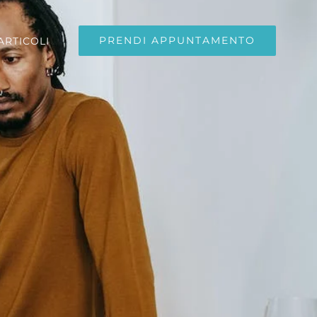
PRENDI APPUNTAMENTO
ARTICOLI