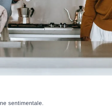
ne sentimentale.