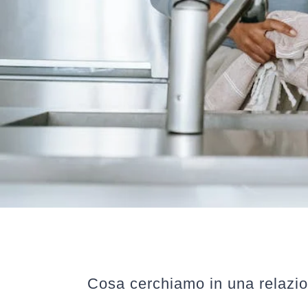
Cosa cerchiamo in una relazio