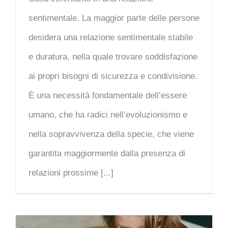
sentimentale. La maggior parte delle persone
desidera una relazione sentimentale stabile
e duratura, nella quale trovare soddisfazione
ai propri bisogni di sicurezza e condivisione.
È una necessità fondamentale dell’essere
umano, che ha radici nell’evoluzionismo e
nella sopravvivenza della specie, che viene
garantita maggiormente dalla presenza di
relazioni prossime [...]