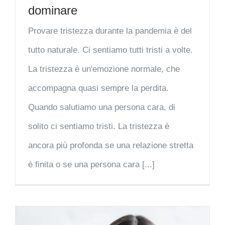
dominare
Provare tristezza durante la pandemia è del
tutto naturale. Ci sentiamo tutti tristi a volte.
La tristezza è un'emozione normale, che
accompagna quasi sempre la perdita.
Quando salutiamo una persona cara, di
solito ci sentiamo tristi. La tristezza è
ancora più profonda se una relazione stretta
è finita o se una persona cara [...]