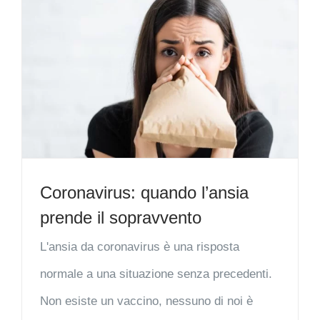
Coronavirus: quando l’ansia
prende il sopravvento
L'ansia da coronavirus è una risposta
normale a una situazione senza precedenti.
Non esiste un vaccino, nessuno di noi è