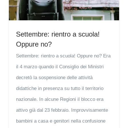
Settembre: rientro a scuola!
Oppure no?
Settembre: rientro a scuola! Oppure no? Era
il 4 marzo quando il Consiglio dei Ministri
decretò la sospensione delle attività
didattiche in presenza su tutto il territorio
nazionale. In alcune Regioni il blocco era
attivo già dal 23 febbraio. Improvvisamente
bambini a casa e genitori nella confusione