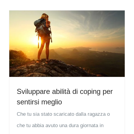
Sviluppare abilità di coping per
sentirsi meglio
Che tu sia stato scaricato dalla ragazza o
che tu abbia avuto una dura giornata in