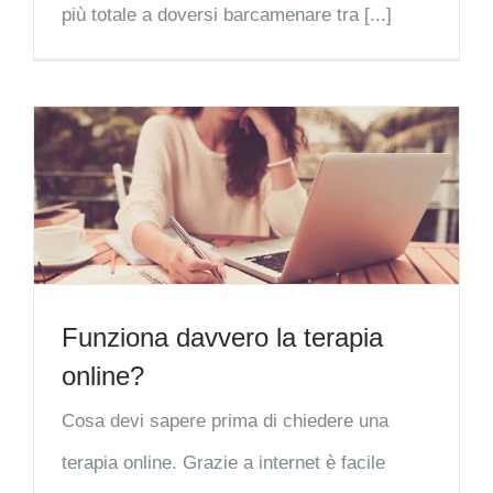
più totale a doversi barcamenare tra [...]
Funziona davvero la terapia
online?
Cosa devi sapere prima di chiedere una
terapia online. Grazie a internet è facile