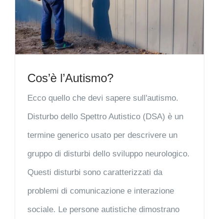
Cos’è l’Autismo?
Ecco quello che devi sapere sull'autismo.
Disturbo dello Spettro Autistico (DSA) è un
termine generico usato per descrivere un
gruppo di disturbi dello sviluppo neurologico.
Questi disturbi sono caratterizzati da
problemi di comunicazione e interazione
sociale. Le persone autistiche dimostrano