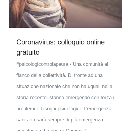
Coronavirus: colloquio online
gratuito
#psicologicontrolapaura - Una comunità al
fianco della collettività. Di fronte ad una
situazione nazionale che non ha uguali nella
storia recente, stanno emergendo con forza i
problemi e bisogni psicologici. L’emergenza
sanitaria sarà sempre di più emergenza
psicologica. La nostra Comunità