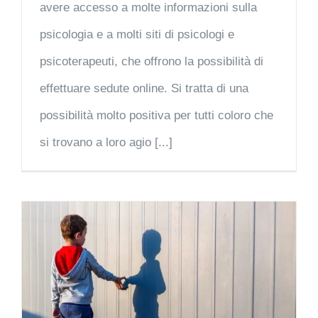
avere accesso a molte informazioni sulla
psicologia e a molti siti di psicologi e
psicoterapeuti, che offrono la possibilità di
effettuare sedute online. Si tratta di una
possibilità molto positiva per tutti coloro che
si trovano a loro agio [...]