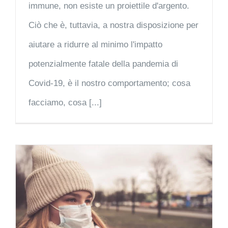
immune, non esiste un proiettile d'argento.
Ciò che è, tuttavia, a nostra disposizione per
aiutare a ridurre al minimo l'impatto
potenzialmente fatale della pandemia di
Covid-19, è il nostro comportamento; cosa
facciamo, cosa [...]