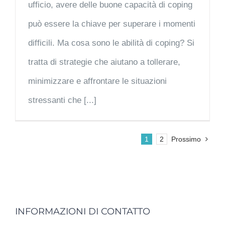
ufficio, avere delle buone capacità di coping
può essere la chiave per superare i momenti
difficili. Ma cosa sono le abilità di coping? Si
tratta di strategie che aiutano a tollerare,
minimizzare e affrontare le situazioni
stressanti che [...]
1
2
Prossimo
INFORMAZIONI DI CONTATTO