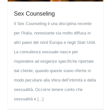
Sex Counseling
Il Sex Counseling è una disciplina recente
per l'Italia, nonostante sia molto diffusa in
altri paesi del nord Europa e negli Stati Uniti.
La consulenza sessuale nasce per
rispondere ad esigenze specifiche riportate
dal cliente, quando queste siano riferite in
modo peculiare alla sfera dell’intimità e della
sessualità. Occorre tenere conto che
sessualità e [...]