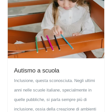
Autismo a scuola
Inclusione, questa sconosciuta. Negli ultimi
anni nelle scuole italiane, specialmente in
quelle pubbliche, si parla sempre più di
inclusione, ossia della creazione di ambienti