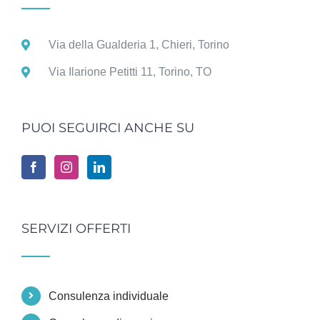
Via della Gualderia 1, Chieri, Torino
Via Ilarione Petitti 11, Torino, TO
PUOI SEGUIRCI ANCHE SU
SERVIZI OFFERTI
Consulenza individuale