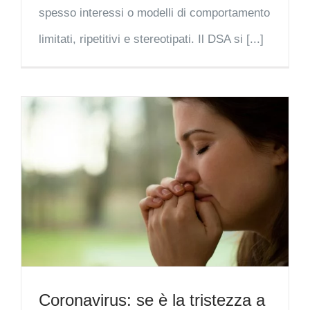
spesso interessi o modelli di comportamento
limitati, ripetitivi e stereotipati. Il DSA si [...]
Coronavirus: se è la tristezza a