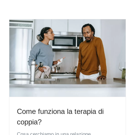
Come funziona la terapia di
coppia?
Cosa cerchiamo in una relazione