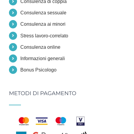
Consulenza di coppia
Consulenza sessuale
Consulenza ai minori
Stress lavoro-correlato
Consulenza online
Informazioni generali
Bonus Psicologo
METODI DI PAGAMENTO