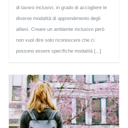
di lavoro inclusivi, in grado di accogliere le
diverse modalità di apprendimento degli
allievi. Creare un ambiente inclusivo però
non vuol dire solo riconoscere che ci
possono essere specifiche modalità [...]