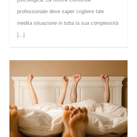
professionale deve saper cogliere tale
inedita situazione in tutta la sua complessità
[...]