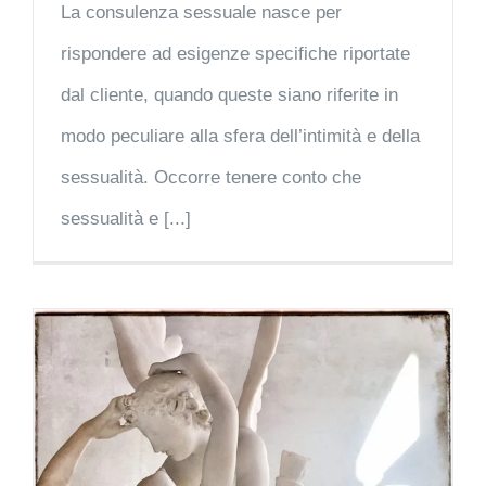
La consulenza sessuale nasce per
rispondere ad esigenze specifiche riportate
dal cliente, quando queste siano riferite in
modo peculiare alla sfera dell’intimità e della
sessualità. Occorre tenere conto che
sessualità e [...]