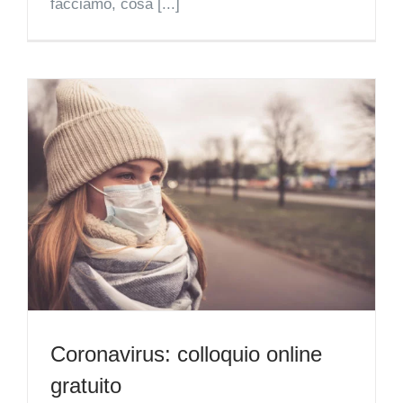
facciamo, cosa [...]
Coronavirus: colloquio online
gratuito