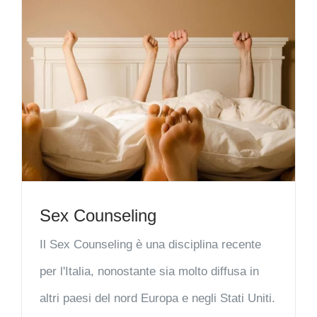
Sex Counseling
Il Sex Counseling è una disciplina recente
per l'Italia, nonostante sia molto diffusa in
altri paesi del nord Europa e negli Stati Uniti.