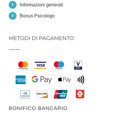
Informazioni generali
Bonus Psicologo
METODI DI PAGAMENTO
BONIFICO BANCARIO