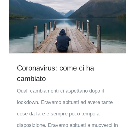
Coronavirus: come ci ha
cambiato
Quali cambiamenti ci aspettano dopo il
lockdown. Eravamo abituati ad avere tante
cose da fare e sempre poco tempo a
disposizione. Eravamo abituati a muoverci in