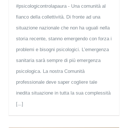
#psicologicontrolapaura - Una comunità al
fianco della collettività. Di fronte ad una
situazione nazionale che non ha uguali nella
storia recente, stanno emergendo con forza i
problemi e bisogni psicologici. L’emergenza
sanitaria sarà sempre di più emergenza
psicologica. La nostra Comunità
professionale deve saper cogliere tale
inedita situazione in tutta la sua complessità
[...]