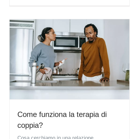
Come funziona la terapia di
coppia?
Cosa cerchiamo in una relazione