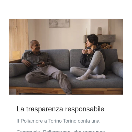
La trasparenza responsabile
Il Poliamore a Torino Torino conta una