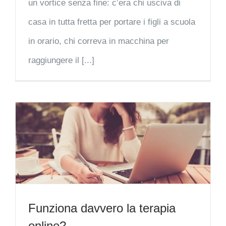
un vortice senza fine: c’era chi usciva di
casa in tutta fretta per portare i figli a scuola
in orario, chi correva in macchina per
raggiungere il [...]
Funziona davvero la terapia
online?