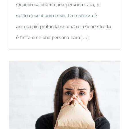
Quando salutiamo una persona cara, di
solito ci sentiamo tristi. La tristezza è
ancora più profonda se una relazione stretta
è finita o se una persona cara [...]