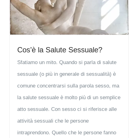
Cos’è la Salute Sessuale?
Sfatiamo un mito. Quando si parla di salute
sessuale (o più in generale di sessualità) è
comune concentrarsi sulla parola sesso, ma
la salute sessuale è molto più di un semplice
atto sessuale. Con sesso ci si riferisce alle
attività sessuali che le persone
intraprendono. Quello che le persone fanno