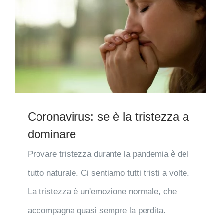
Coronavirus: se è la tristezza a
dominare
Provare tristezza durante la pandemia è del
tutto naturale. Ci sentiamo tutti tristi a volte.
La tristezza è un'emozione normale, che
accompagna quasi sempre la perdita.