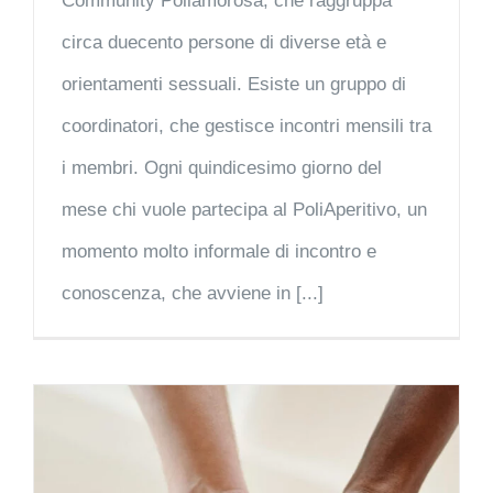
Community Poliamorosa, che raggruppa
circa duecento persone di diverse età e
orientamenti sessuali. Esiste un gruppo di
coordinatori, che gestisce incontri mensili tra
i membri. Ogni quindicesimo giorno del
mese chi vuole partecipa al PoliAperitivo, un
momento molto informale di incontro e
conoscenza, che avviene in [...]