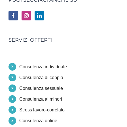
SERVIZI OFFERTI
Consulenza individuale
Consulenza di coppia
Consulenza sessuale
Consulenza ai minori
Stress lavoro-correlato
Consulenza online