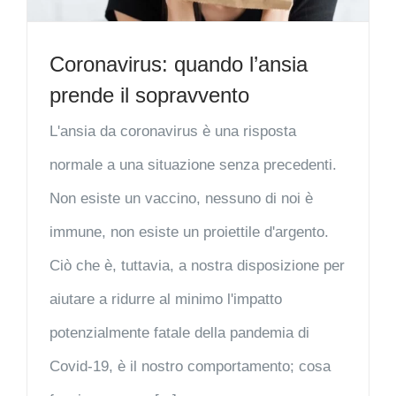
Coronavirus: quando l’ansia
prende il sopravvento
L'ansia da coronavirus è una risposta
normale a una situazione senza precedenti.
Non esiste un vaccino, nessuno di noi è
immune, non esiste un proiettile d'argento.
Ciò che è, tuttavia, a nostra disposizione per
aiutare a ridurre al minimo l'impatto
potenzialmente fatale della pandemia di
Covid-19, è il nostro comportamento; cosa