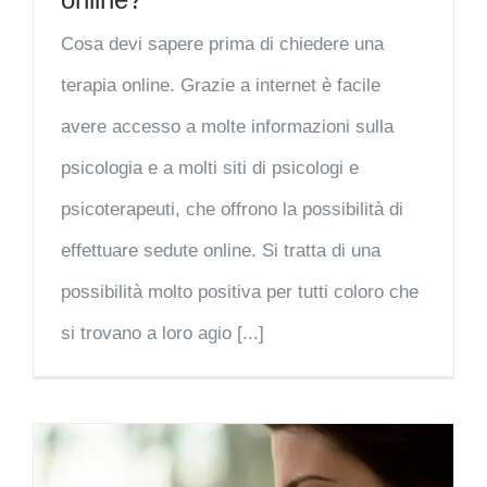
Cosa devi sapere prima di chiedere una
terapia online. Grazie a internet è facile
avere accesso a molte informazioni sulla
psicologia e a molti siti di psicologi e
psicoterapeuti, che offrono la possibilità di
effettuare sedute online. Si tratta di una
possibilità molto positiva per tutti coloro che
si trovano a loro agio [...]