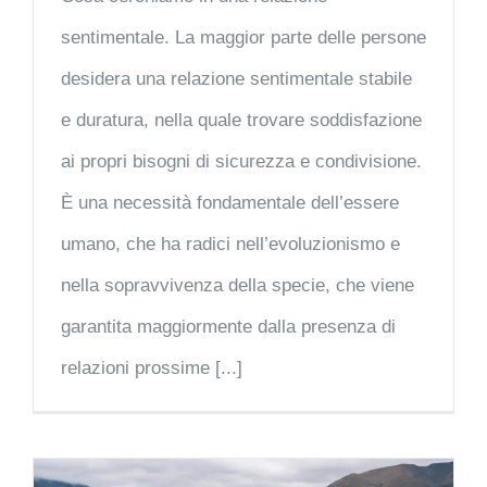
sentimentale. La maggior parte delle persone
desidera una relazione sentimentale stabile
e duratura, nella quale trovare soddisfazione
ai propri bisogni di sicurezza e condivisione.
È una necessità fondamentale dell’essere
umano, che ha radici nell’evoluzionismo e
nella sopravvivenza della specie, che viene
garantita maggiormente dalla presenza di
relazioni prossime [...]