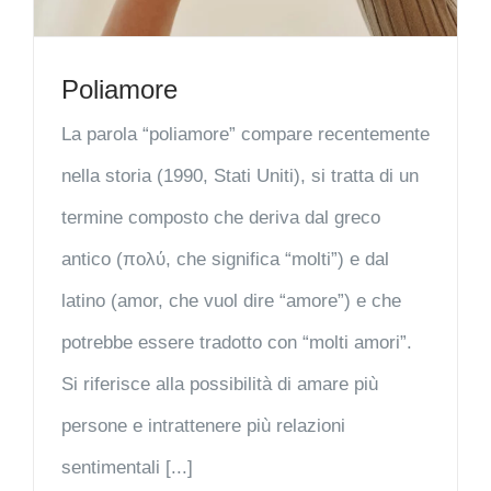
Poliamore
La parola “poliamore” compare recentemente
nella storia (1990, Stati Uniti), si tratta di un
termine composto che deriva dal greco
antico (πολύ, che significa “molti”) e dal
latino (amor, che vuol dire “amore”) e che
potrebbe essere tradotto con “molti amori”.
Si riferisce alla possibilità di amare più
persone e intrattenere più relazioni
sentimentali [...]